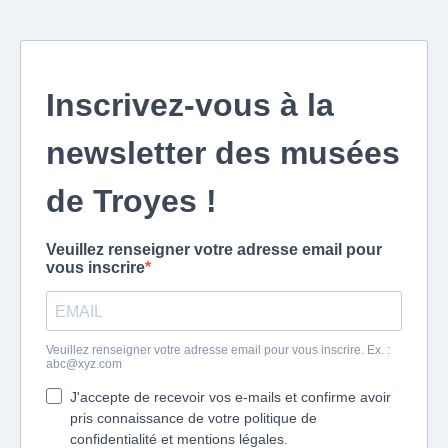
Inscrivez-vous à la
newsletter des musées
de Troyes !
Veuillez renseigner votre adresse email pour
vous inscrire
Veuillez renseigner votre adresse email pour vous inscrire. Ex. :
abc@xyz.com
J'accepte de recevoir vos e-mails et confirme avoir
pris connaissance de votre politique de
confidentialité et mentions légales.