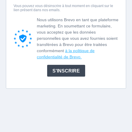
Vous pouvez vous désinscrire à tout moment en cliquant sur le
lien présent dans nos emails.
Nous utilisons Brevo en tant que plateforme
marketing. En soumettant ce formulaire,
vous acceptez que les données
personnelles que vous avez fournies soient
transférées à Brevo pour être traitées
conformément
à la politique de
confidentialité de Brevo.
S'INSCRIRE